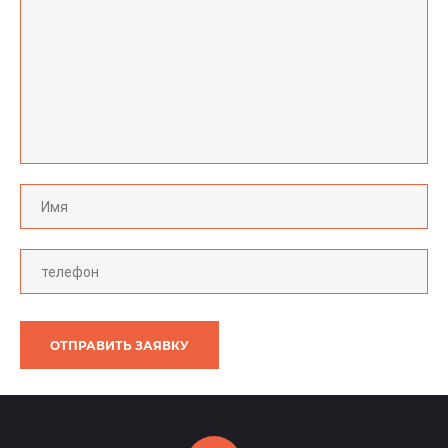
ОТПРАВИТЬ ЗАЯВКУ