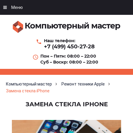
Меню
Компьютерный мастер
Наш телефон:
+7 (499) 450-27-28
Пон – Пятн: 08:00 – 22:00
Суб – Воскр: 08:00 – 22:00
Компьютерный мастер
Ремонт техники Apple
Замена стекла iPhone
ЗАМЕНА СТЕКЛА IPHONE