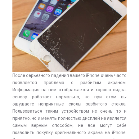
После серьезного падения вашего iPhone очень часто
появляется проблема с разбитым экраном.
Информация на нем отображается и хорошо видна,
сенсор работает нормально, но при этом вы
ощущаете неприятные сколы разбитого стекла.
Пользоваться таким устройством не очень то и
приятно, но и менять полностью дисплей не является
самым верным способом, не все могут себе
позволить покупку оригинального экрана на iPhone.