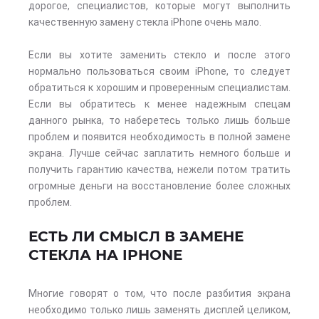
дорогое, специалистов, которые могут выполнить
качественную замену стекла iPhone очень мало.
Если вы хотите заменить стекло и после этого
нормально пользоваться своим iPhone, то следует
обратиться к хорошим и проверенным специалистам.
Если вы обратитесь к менее надежным спецам
данного рынка, то наберетесь только лишь больше
проблем и появится необходимость в полной замене
экрана. Лучше сейчас заплатить немного больше и
получить гарантию качества, нежели потом тратить
огромные деньги на восстановление более сложных
проблем.
ЕСТЬ ЛИ СМЫСЛ В ЗАМЕНЕ
СТЕКЛА НА IPHONE
Многие говорят о том, что после разбития экрана
необходимо только лишь заменять дисплей целиком,