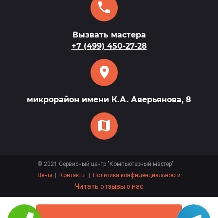
Вызвать мастера
+7 (499) 450-27-28
микрорайон имени К.А. Аверьянова, 8
©
2021
Сервисный центр "Компьютерный мастер"
Цены
|
Контакты
|
Политика конфиденциальности
Читать отзывы о нас