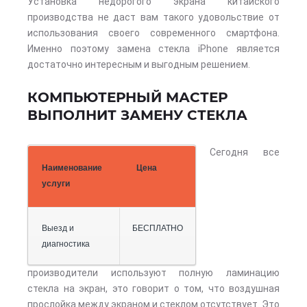
Установка недорогого экрана китайского
производства не даст вам такого удовольствие от
использования своего современного смартфона.
Именно поэтому замена стекла iPhone является
достаточно интересным и выгодным решением.
КОМПЬЮТЕРНЫЙ МАСТЕР
ВЫПОЛНИТ ЗАМЕНУ СТЕКЛА
Сегодня все
Наименование
Цена
услуги
Выезд и
БЕСПЛАТНО
диагностика
производители используют полную ламинацию
стекла на экран, это говорит о том, что воздушная
прослойка между экраном и стеклом отсутствует. Это