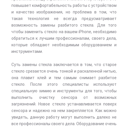
повышает комфортабельность работы с устройством
и качество изображения, но проблема в том, что
такая технология не всегда предусматривает
возможность замены разбитого стекла. Для того
чтобы заменить стекло на вашем iPhone, необходимо
обратиться к лучшим профессионалам, своего дела,
которые обладают необходимым оборудованием и
инструментами.
Суть замены стекла заключается в том, что старое
стекло срезается очень тонкой и раскаленной нитью,
она плавит клей и тем самым снимает разбитое
стекло. После этого специалисты используют
специальную химию и инструменты для того, чтобы
выполнить очистку сенсора от возможных
загрязнений. Новое стекло устанавливается поверх
сенсора и надежно на нем закрепляется. Как можно
увидеть, данную работу могут выполнить далеко не
все профессионалы своего дела. Оборудование очень