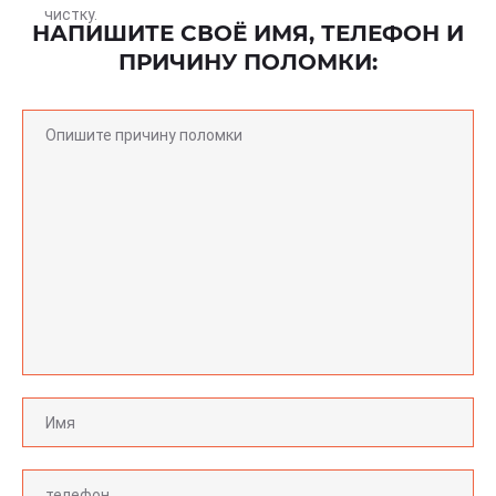
чистку.
НАПИШИТЕ СВОЁ ИМЯ, ТЕЛЕФОН И
ПРИЧИНУ ПОЛОМКИ: