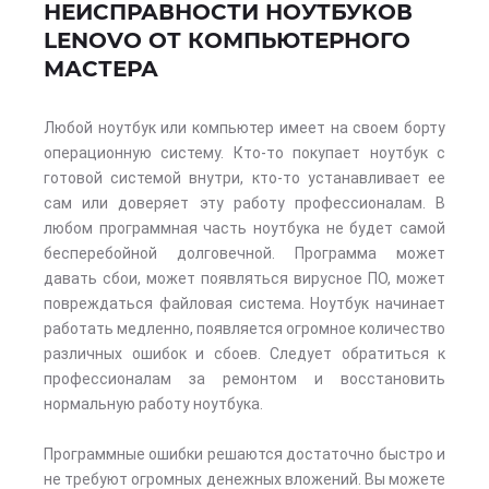
НЕИСПРАВНОСТИ НОУТБУКОВ
LENOVO ОТ КОМПЬЮТЕРНОГО
МАСТЕРА
Любой ноутбук или компьютер имеет на своем борту
операционную систему. Кто-то покупает ноутбук с
готовой системой внутри, кто-то устанавливает ее
сам или доверяет эту работу профессионалам. В
любом программная часть ноутбука не будет самой
бесперебойной долговечной. Программа может
давать сбои, может появляться вирусное ПО, может
повреждаться файловая система. Ноутбук начинает
работать медленно, появляется огромное количество
различных ошибок и сбоев. Следует обратиться к
профессионалам за ремонтом и восстановить
нормальную работу ноутбука.
Программные ошибки решаются достаточно быстро и
не требуют огромных денежных вложений. Вы можете