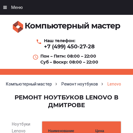
Меню
Компьютерный мастер
Наш телефон:
+7 (499) 450-27-28
Пон – Пятн: 08:00 – 22:00
Суб – Воскр: 08:00 – 22:00
Компьютерный мастер
Ремонт ноутбуков
Lenovo
РЕМОНТ НОУТБУКОВ LENOVO В
ДМИТРОВЕ
Ноутбуки
Lenovo
Наименование
Цена