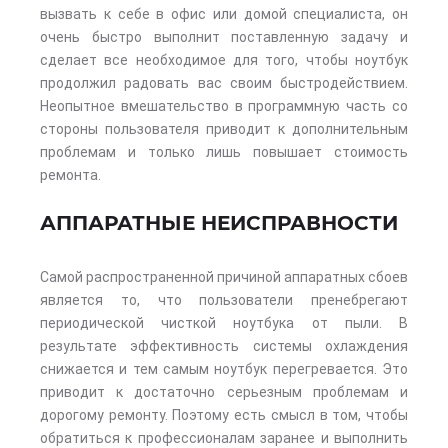
вызвать к себе в офис или домой специалиста, он
очень быстро выполнит поставленную задачу и
сделает все необходимое для того, чтобы ноутбук
продолжил радовать вас своим быстродействием.
Неопытное вмешательство в программную часть со
стороны пользователя приводит к дополнительным
проблемам и только лишь повышает стоимость
ремонта.
АППАРАТНЫЕ НЕИСПРАВНОСТИ
Самой распространенной причиной аппаратных сбоев
является то, что пользователи пренебрегают
периодической чисткой ноутбука от пыли. В
результате эффективность системы охлаждения
снижается и тем самым ноутбук перегревается. Это
приводит к достаточно серьезным проблемам и
дорогому ремонту. Поэтому есть смысл в том, чтобы
обратиться к профессионалам заранее и выполнить