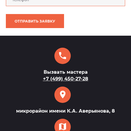
ОТПРАВИТЬ ЗАЯВКУ
Вызвать мастера
+7 (499) 450-27-28
микрорайон имени К.А. Аверьянова, 8