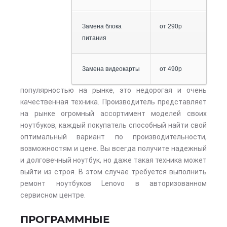
Замена блока
от 290р
питания
Замена видеокарты
от 490р
популярностью на рынке, это недорогая и очень
качественная техника. Производитель представляет
на рынке огромный ассортимент моделей своих
ноутбуков, каждый покупатель способный найти свой
оптимальный вариант по производительности,
возможностям и цене. Вы всегда получите надежный
и долговечный ноутбук, но даже такая техника может
выйти из строя. В этом случае требуется выполнить
ремонт ноутбуков Lenovo в авторизованном
сервисном центре.
ПРОГРАММНЫЕ