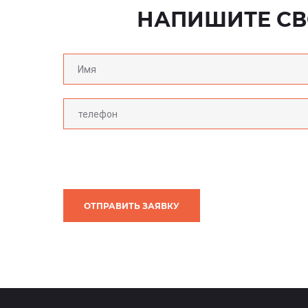
НАПИШИТЕ СВ
ОТПРАВИТЬ ЗАЯВКУ