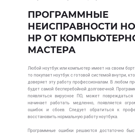
ПРОГРАММНЫЕ
НЕИСПРАВНОСТИ НО
HP ОТ КОМПЬЮТЕРН
МАСТЕРА
Любой ноутбук или компьютер имеет на своем борт
то покупает ноутбук с готовой системой внутри, кт
доверяет эту работу профессионалам. В любом пр
будет самой бесперебойной долговечной. Програм
появляться вирусное ПО, может повреждаться 
начинает работать медленно, появляется огро
ошибок и сбоев. Следует обратиться к проф
восстановить нормальную работу ноутбука.
Программные ошибки решаются достаточно быс