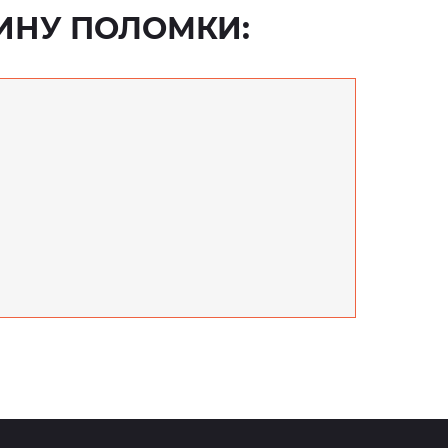
ИНУ ПОЛОМКИ: