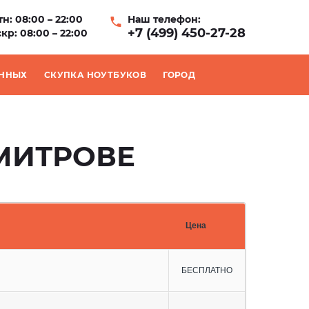
н: 08:00 – 22:00
Наш телефон:
+7 (499) 450-27-28
кр: 08:00 – 22:00
АННЫХ
СКУПКА НОУТБУКОВ
ГОРОД
МИТРОВЕ
Цена
БЕСПЛАТНО