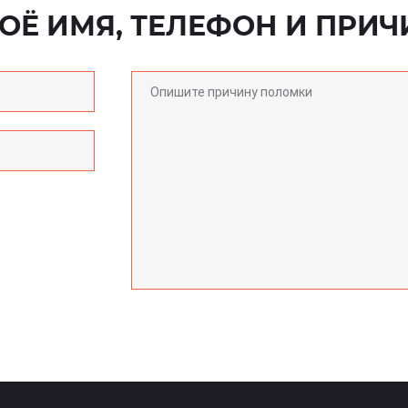
ОЁ ИМЯ, ТЕЛЕФОН И ПРИЧ