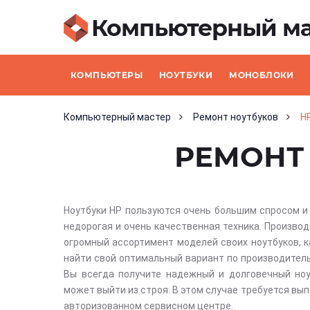
Компьютерный ма
КОМПЬЮТЕРЫ
НОУТБУКИ
МОНОБЛОКИ
Компьютерный мастер
Ремонт ноутбуков
H
РЕМОНТ 
Ноутбуки HP пользуются очень большим спросом и 
недорогая и очень качественная техника. Произво
огромный ассортимент моделей своих ноутбуков, 
найти свой оптимальный вариант по производитель
Вы всегда получите надежный и долговечный ноу
может выйти из строя. В этом случае требуется вы
авторизованном сервисном центре.