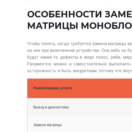
ОСОБЕННОСТИ ЗАМ
МАТРИЦЫ МОНОБЛО
Чтобы понять, когда требуется замена матрицы м
на нее при включенном устройстве. Она либо не бу
будут какие-то дефекты в виде полос, ряби, мер
Разумеется, можно и самостоятельно выполнить
осторожность и быть аккуратным, потому что внут
Наименование услуги
Выезд и диагностика
Замена матрицы