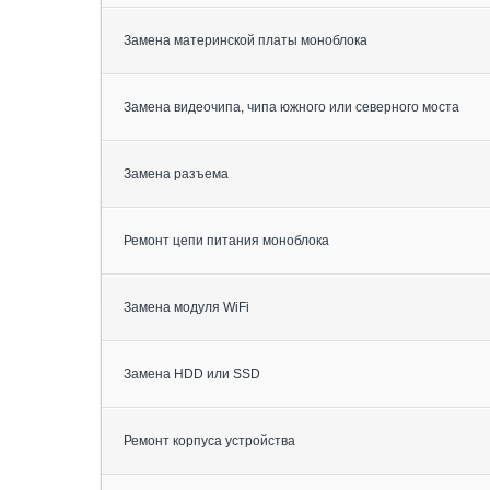
Замена материнской платы моноблока
Замена видеочипа, чипа южного или северного моста
Замена разъема
Ремонт цепи питания моноблока
Замена модуля WiFi
Замена HDD или SSD
Ремонт корпуса устройства