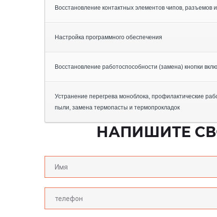
Восстановление контактных элементов чипов, разъемов и 
Настройка программного обеспечения
Восстановление работоспособности (замена) кнопки вкл
Устранение перегрева моноблока, профилактические рабо
пыли, замена термопасты и термопрокладок
НАПИШИТЕ СВ