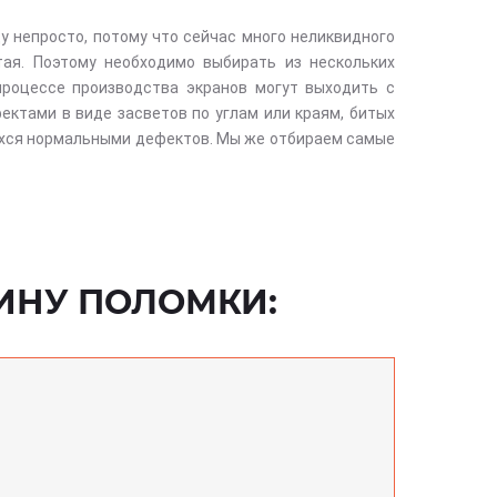
у непросто, потому что сейчас много неликвидного
тая. Поэтому необходимо выбирать из нескольких
процессе производства экранов могут выходить с
ектами в виде засветов по углам или краям, битых
ихся нормальными дефектов. Мы же отбираем самые
ИНУ ПОЛОМКИ: