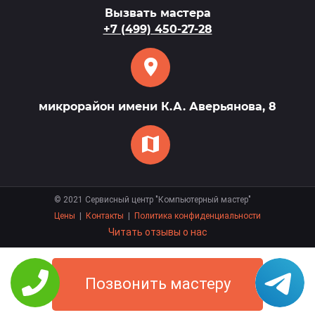
Вызвать мастера
+7 (499) 450-27-28
микрорайон имени К.А. Аверьянова, 8
©
2021
Сервисный центр "Компьютерный мастер"
Цены
|
Контакты
|
Политика конфиденциальности
Читать отзывы о нас
Позвонить мастеру