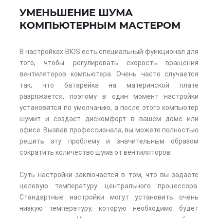
УМЕНЬШЕНИЕ ШУМА
КОМПЬЮТЕРНЫМ МАСТЕРОМ
В настройках BIOS есть специальный функционал для
того, чтобы регулировать скорость вращения
вентиляторов компьютера. Очень часто случается
так, что батарейка на материнской плате
разряжается, поэтому в один момент настройки
установятся по умолчанию, а после этого компьютер
шумит и создает дискомфорт в вашем доме или
офисе. Вызвав профессионала, вы можете полностью
решить эту проблему и значительным образом
сократить количество шума от вентиляторов.
Суть настройки заключается в том, что вы задаете
целевую температуру центрального процессора.
Стандартные настройки могут установить очень
низкую температуру, которую необходимо будет