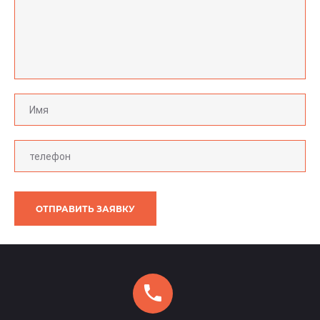
ОТПРАВИТЬ ЗАЯВКУ