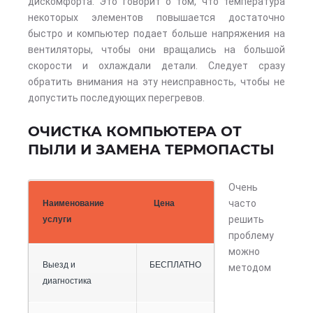
дискомфорта. Это говорит о том, что температура
некоторых элементов повышается достаточно
быстро и компьютер подает больше напряжения на
вентиляторы, чтобы они вращались на большой
скорости и охлаждали детали. Следует сразу
обратить внимания на эту неисправность, чтобы не
допустить последующих перегревов.
ОЧИСТКА КОМПЬЮТЕРА ОТ
ПЫЛИ И ЗАМЕНА ТЕРМОПАСТЫ
Очень
часто
Наименование
Цена
решить
услуги
проблему
можно
Выезд и
БЕСПЛАТНО
методом
диагностика