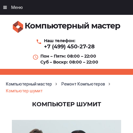
Меню
Компьютерный мастер
Наш телефон:
+7 (499) 450-27-28
Пон – Пятн: 08:00 – 22:00
Суб – Воскр: 08:00 – 22:00
Компьютерный мастер
Ремонт Компьютеров
Компьютер шумит
КОМПЬЮТЕР ШУМИТ