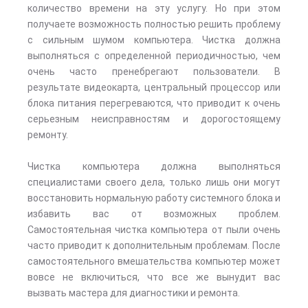
количество времени на эту услугу. Но при этом
получаете возможность полностью решить проблему
с сильным шумом компьютера. Чистка должна
выполняться с определенной периодичностью, чем
очень часто пренебрегают пользователи. В
результате видеокарта, центральный процессор или
блока питания перегреваются, что приводит к очень
серьезным неисправностям и дорогостоящему
ремонту.
Чистка компьютера должна выполняться
специалистами своего дела, только лишь они могут
восстановить нормальную работу системного блока и
избавить вас от возможных проблем.
Самостоятельная чистка компьютера от пыли очень
часто приводит к дополнительным проблемам. После
самостоятельного вмешательства компьютер может
вовсе не включиться, что все же вынудит вас
вызвать мастера для диагностики и ремонта.