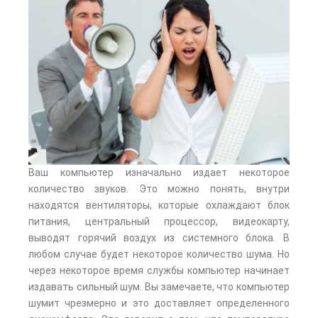
Ваш компьютер изначально издает некоторое
количество звуков. Это можно понять, внутри
находятся вентиляторы, которые охлаждают блок
питания, центральный процессор, видеокарту,
выводят горячий воздух из системного блока. В
любом случае будет некоторое количество шума. Но
через некоторое время службы компьютер начинает
издавать сильный шум. Вы замечаете, что компьютер
шумит чрезмерно и это доставляет определенного