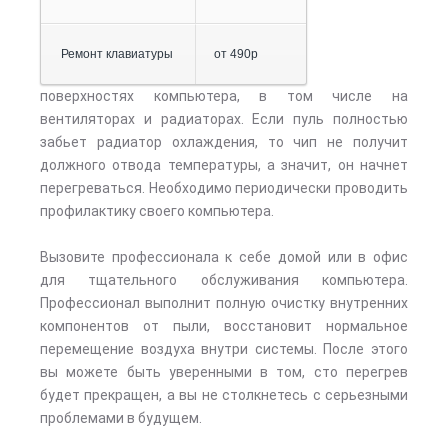
Ремонт клавиатуры
от 490р
поверхностях компьютера, в том числе на
вентиляторах и радиаторах. Если пуль полностью
забьет радиатор охлаждения, то чип не получит
должного отвода температуры, а значит, он начнет
перегреваться. Необходимо периодически проводить
профилактику своего компьютера.
Вызовите профессионала к себе домой или в офис
для тщательного обслуживания компьютера.
Профессионал выполнит полную очистку внутренних
компонентов от пыли, восстановит нормальное
перемещение воздуха внутри системы. После этого
вы можете быть уверенными в том, сто перегрев
будет прекращен, а вы не столкнетесь с серьезными
проблемами в будущем.