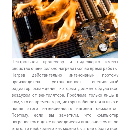
Центральная процессор и видеокарта имеют
свойство очень сильно нагреваться во время работы.
Нагрев действительно интенсивный, поэтому
производитель устанавливает специальный
радиатор охлаждения, который должен обдуваться
воздухом от вентилятора. Проблема только лишь в
том, что со временем радиаторы забивается пылью и
после этого интенсивность нагрева снижается.
Поэтому, если вы заметили, что компьютер
нагревается и даже периодически выключается из-за
этого, то необходимо как можно быстрее обратиться