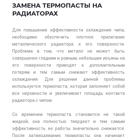
ЗАМЕНА ТЕРМОПАСТЫ НА
РАДИАТОРАХ
Для повышения эффективности охлаждения чипа,
необходимо обеспечить плотное прилегание
металлического радиатора к его поверхности.
Проблема в том, что металл не может быть
совершенно гладким и ровным, небольшие изъяны на
его поверхности приводят к дополнительным
потерям и тем самым снижают эффективность
охлаждения. Для решения данной проблемы
используется термопаста, которая заполняет собой
все неровности и увеличивает площадь контакта
радиатора с чипом.
Со временем термопаста становится не такой
жидкой, она полностью твердеет и тем самым
эффективность ее работы значительно снижается.
После затвердевания термопасты она начинает