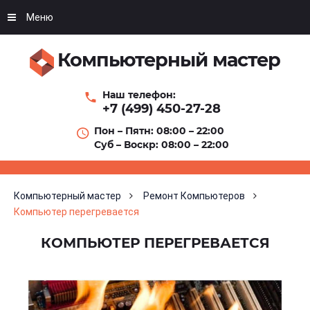
Меню
Компьютерный мастер
Наш телефон:
+7 (499) 450-27-28
Пон – Пятн: 08:00 – 22:00
Суб – Воскр: 08:00 – 22:00
Компьютерный мастер
Ремонт Компьютеров
Компьютер перегревается
КОМПЬЮТЕР ПЕРЕГРЕВАЕТСЯ