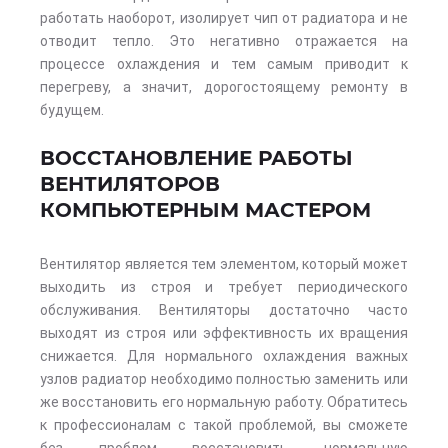
работать наоборот, изолирует чип от радиатора и не
отводит тепло. Это негативно отражается на
процессе охлаждения и тем самым приводит к
перегреву, а значит, дорогостоящему ремонту в
будущем.
ВОССТАНОВЛЕНИЕ РАБОТЫ
ВЕНТИЛЯТОРОВ
КОМПЬЮТЕРНЫМ МАСТЕРОМ
Вентилятор является тем элементом, который может
выходить из строя и требует периодического
обслуживания. Вентиляторы достаточно часто
выходят из строя или эффективность их вращения
снижается. Для нормального охлаждения важных
узлов радиатор необходимо полностью заменить или
же восстановить его нормальную работу. Обратитесь
к профессионалам с такой проблемой, вы сможете