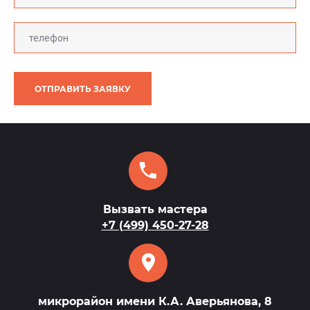
ОТПРАВИТЬ ЗАЯВКУ
Вызвать мастера
+7 (499) 450-27-28
микрорайон имени К.А. Аверьянова, 8