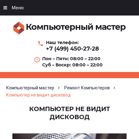
Меню
Компьютерный мастер
Наш телефон:
+7 (499) 450-27-28
Пон – Пятн: 08:00 – 22:00
Суб – Воскр: 08:00 – 22:00
Компьютерный мастер
Ремонт Компьютеров
Компьютер не видит дисковод
КОМПЬЮТЕР НЕ ВИДИТ
ДИСКОВОД