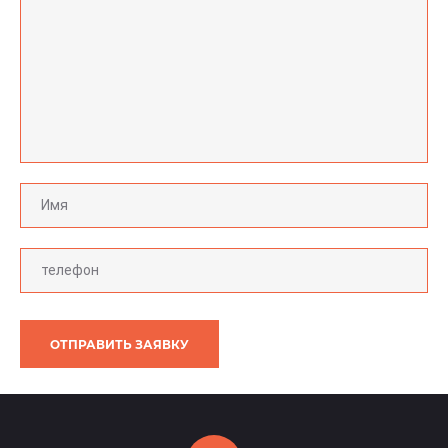
ОТПРАВИТЬ ЗАЯВКУ