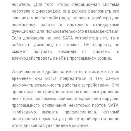
носитель. Для того чтобы операционная система
работала с дисководом, она должна распознать его
как системное устройство, установить драйвера для
нормальной работы и настроить стандартный
функционал для пользовательского взаимодействия.
Если драйверов на все SATA устройства нет, то и
работать дисковод не сможет. ОН попросту не
сможет получать команды от системы и
взаимодействовать с ней на программном уровне.
Изначально все драйвера имеются в системе, но со
временем они могут повредиться и тем самым
исключить возможность работы с устройствами. Это
происходит по причине пользовательского удаления
некоторых системных файлов, воздействия вирусов,
программного отключения некоторых портов SATA.
Необходимо вызвать профессионала, который
восстановит нормальную работу драйверов и после
этого дисковод будет виден в системе.