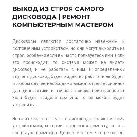
ВЫХОД ИЗ СТРОЯ САМОГО
ДИСКОВОДА | РЕМОНТ
КОМПЬЮТЕРНЫМ МАСТЕРОМ
Дисководы являются достаточно надежным и
долговечным устройством, но они могут выходить из
строя, особенно если вы часто пользуетесь ими. Если
это происходит, то система может не видеть
дисковод и не работать с ним. В определенных
случаях дисковод будет виден, но работать не будет.
В любом случае необходимо вызвать профессионала
для диагностики и точного поиска неисправности.
Если будет найдена причина, то ее можно будет
устранить.
Нельзя сказать о том, что дисководы являются теми
устройствами, которые поддаются ремонту, но эта
процедура возможна. Дело все в том, что не всегда