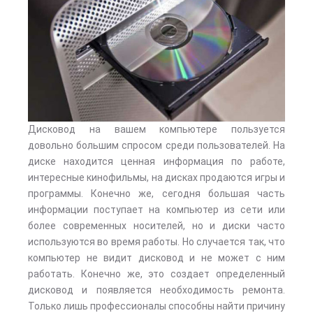
Дисковод на вашем компьютере пользуется
довольно большим спросом среди пользователей. На
диске находится ценная информация по работе,
интересные кинофильмы, на дисках продаются игры и
программы. Конечно же, сегодня большая часть
информации поступает на компьютер из сети или
более современных носителей, но и диски часто
используются во время работы. Но случается так, что
компьютер не видит дисковод и не может с ним
работать. Конечно же, это создает определенный
дисковод и появляется необходимость ремонта.
Только лишь профессионалы способны найти причину