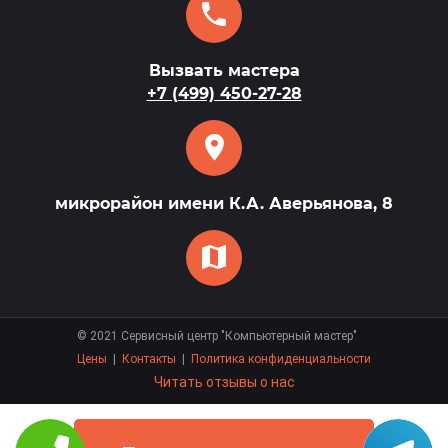
Вызвать мастера
+7 (499) 450-27-28
микрорайон имени К.А. Аверьянова, 8
©
2021
Сервисный центр "Компьютерный мастер"
Цены
|
Контакты
|
Политика конфиденциальности
Читать отзывы о нас